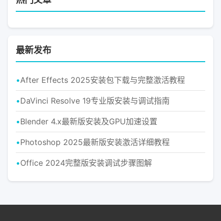
最新发布
After Effects 2025安装包下载与完整激活教程
DaVinci Resolve 19专业版安装与调试指南
Blender 4.x最新版安装及GPU加速设置
Photoshop 2025最新版安装激活详细教程
Office 2024完整版安装调试步骤图解