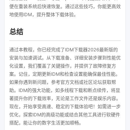
便在重装系统后快速恢复。通过这些技巧，你能更高效
地使用IDM，提升整体下载体验。
总结
通过本教程，你已经完成了IDM下载器2026最新版的
安装与加速调试。从下载准备、详细安装步骤到性能优
化设置，我们覆盖了关键操作，并提供了故障修复方
案。记住，定期更新IDM和检查设置能确保最佳性能。
如果你遇到新问题，参考官方文档或社区论坛获取帮
助。IDM的强大功能，如多线程下载和断点续传，将显
著提升你的下载效率，无论是工作文件还是娱乐内容。
现在，开始享受高速、稳定的下载体验吧！如需进一步
优化，探索IDM的高级功能或结合其他工具进行软硬件
搭配，能让你的数字生活更加顺畅。