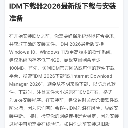
IDM下载器2026最新版下载与安装
准备
在开始安装IDM之前，你需要确保系统环境符合要求，
并获取正确的安装文件。IDM 2026最新版支持
Windows 10、Windows 11及更高版本的操作系统，
建议系统内存不低于4GB，硬盘空间剩余至少
100MB。首先，访问IDM官方网站或可信的软件下载
平台，搜索“IDM 2026下载”或“Internet Download
Manager 2026”，避免从不明来源下载，以防恶意软
件。下载时，注意文件大小通常在10MB左右，格式
为.exe安装程序。在安装前，建议暂时关闭杀毒软件或
防火墙，因为它们有时会误报IDM为潜在风险，导致安
装中断。同时，检查你的网络连接是否稳定，因为安装
过程中可能需要在线验证。如果你之前安装过旧版