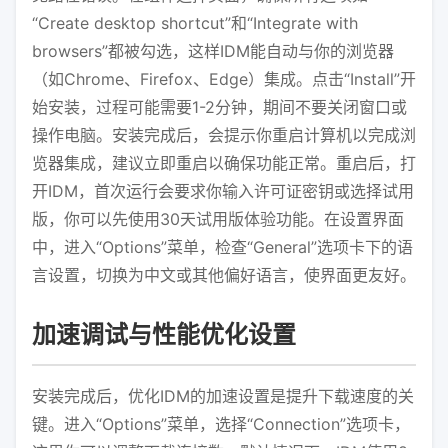
“Create desktop shortcut”和“Integrate with
browsers”都被勾选，这样IDM能自动与你的浏览器
（如Chrome、Firefox、Edge）集成。点击“Install”开
始安装，过程可能需要1-2分钟，期间不要关闭窗口或
操作电脑。安装完成后，会提示你重启计算机以完成浏
览器集成，建议立即重启以确保功能正常。重启后，打
开IDM，首次运行会要求你输入许可证密钥或选择试用
版，你可以先使用30天试用版体验功能。在设置界面
中，进入“Options”菜单，检查“General”选项卡下的语
言设置，切换为中文或其他偏好语言，使界面更友好。
加速调试与性能优化设置
安装完成后，优化IDM的加速设置是提升下载速度的关
键。进入“Options”菜单，选择“Connection”选项卡，