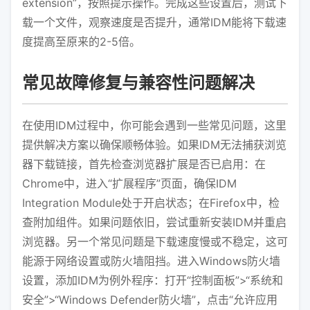
extension”，按照提示操作。完成这些设置后，测试下
载一个文件，观察速度是否提升，通常IDM能将下载速
度提高至原来的2-5倍。
常见故障修复与兼容性问题解决
在使用IDM过程中，你可能会遇到一些常见问题，这里
提供解决方案以确保顺畅体验。如果IDM无法捕获浏览
器下载链接，首先检查浏览器扩展是否已启用：在
Chrome中，进入“扩展程序”页面，确保IDM
Integration Module处于开启状态；在Firefox中，检
查附加组件。如果问题依旧，尝试重新安装IDM并重启
浏览器。另一个常见问题是下载速度慢或不稳定，这可
能源于网络设置或防火墙阻挡。进入Windows防火墙
设置，添加IDM为例外程序：打开“控制面板”>“系统和
安全”>“Windows Defender防火墙”，点击“允许应用