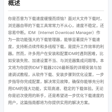
概述
你是否曾为下载速度缓慢而烦恼？面对大文件下载时，
浏览器自带的下载工具常常力不从心，速度不稳定，还
容易中断。IDM（Internet Download Manager）作
为一款功能强大的下载管理器，能够显著提升下载速
度，支持断点续传和多线程下载，是提升工作效率的利
器。然而，许多用户在安装和配置IDM时遇到困难，比
如安装失败、加速设置不当、与浏览器集成问题等。本
文将为你提供IDM下载器2026最新版的详细安装与加
速调试教程，从软件下载、安装步骤到优化设置，一步
步指导你完成配置，解决常见故障，确保你能够充分利
用IDM的强大功能，实现高速、稳定的下载体验。无论
你是初次使用的新手，还是希望进一步优化下载速度的
用户，这篇指南都将为你提供实用的解决方案。