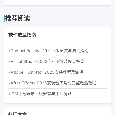
推荐阅读
软件选型指南
DaVinci Resolve 19专业版安装与调试指南
Visual Studio 2022专业版安装配置指南
Adobe Illustrator 2025安装教程及激活
After Effects 2025安装包下载与完整激活教程
IDM下载器最新版安装与加速调试
热门文章