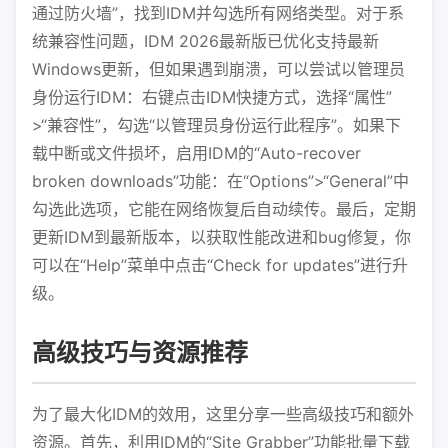
通过防火墙”，找到IDM并勾选所有网络类型。对于系
统兼容性问题，IDM 2026最新版已优化支持最新
Windows更新，但如果遇到崩溃，可以尝试以管理员
身份运行IDM：右键点击IDM快捷方式，选择“属性”
>“兼容性”，勾选“以管理员身份运行此程序”。如果下
载中断或文件损坏，启用IDM的“Auto-recover
broken downloads”功能：在“Options”>“General”中
勾选此选项，它能在网络恢复后自动续传。最后，定期
更新IDM到最新版本，以获取性能改进和bug修复，你
可以在“Help”菜单中点击“Check for updates”进行升
级。
高级技巧与资源推荐
为了最大化IDM的效用，这里分享一些高级技巧和额外
资源。首先，利用IDM的“Site Grabber”功能批量下载