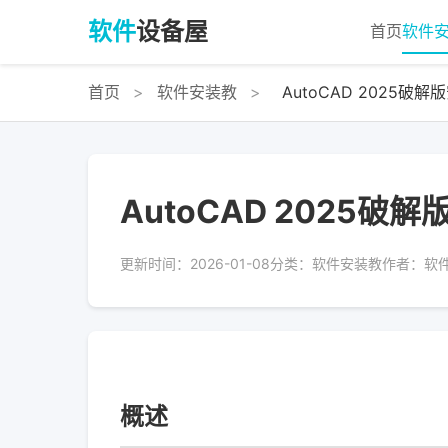
软件
设备屋
首页
软件
首页
>
软件安装教
>
AutoCAD 2025破
AutoCAD 2025
更新时间：2026-01-08
分类：软件安装教
作者：软
概述