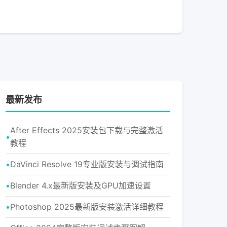
最新发布
After Effects 2025安装包下载与完整激活
教程
DaVinci Resolve 19专业版安装与调试指南
Blender 4.x最新版安装及GPU加速设置
Photoshop 2025最新版安装激活详细教程