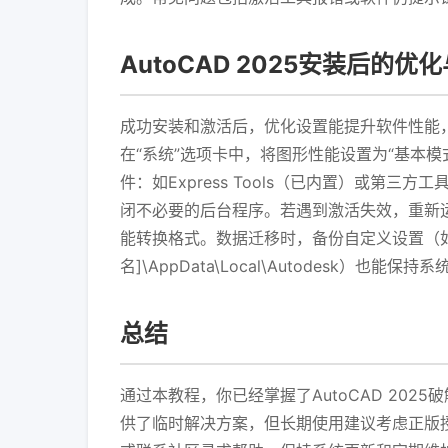
AutoCAD 2025安装后的优
成功安装和激活后，优化设置能提升软件性能，而
在“系统”选项卡中，将图形性能设置为“基本模
件：如Express Tools（已内置）或第
闭不必要的后台程序。若遇到激活失效，重新
能转换格式。数据迁移时，备份自定义设置（如工
名]\AppData\Local\Autodesk）也能保持
总结
通过本教程，你已经掌握了AutoCAD 2
供了临时解决方案，但长期使用建议考虑正版