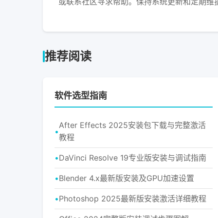
或联系社区寻求帮助。保持系统更新和定期维
推荐阅读
软件选型指南
After Effects 2025安装包下载与完整激活
教程
DaVinci Resolve 19专业版安装与调试指南
Blender 4.x最新版安装及GPU加速设置
Photoshop 2025最新版安装激活详细教程