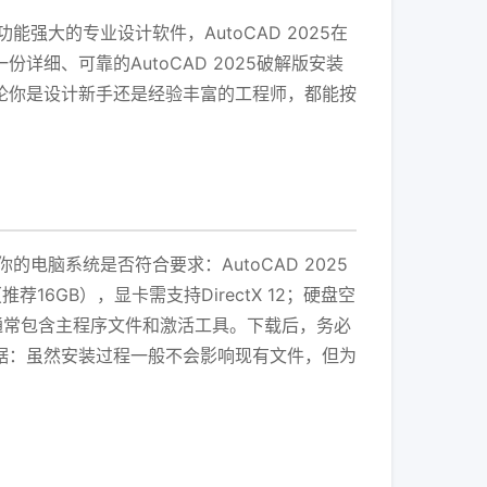
强大的专业设计软件，AutoCAD 2025在
细、可靠的AutoCAD 2025破解版安装
论你是设计新手还是经验丰富的工程师，都能按
电脑系统是否符合要求：AutoCAD 2025
推荐16GB），显卡需支持DirectX 12；硬盘空
包，通常包含主程序文件和激活工具。下载后，务必
据：虽然安装过程一般不会影响现有文件，但为