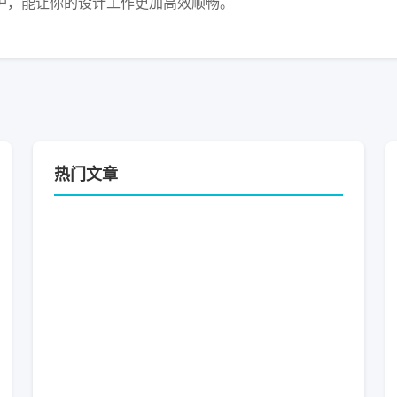
护，能让你的设计工作更加高效顺畅。
热门文章