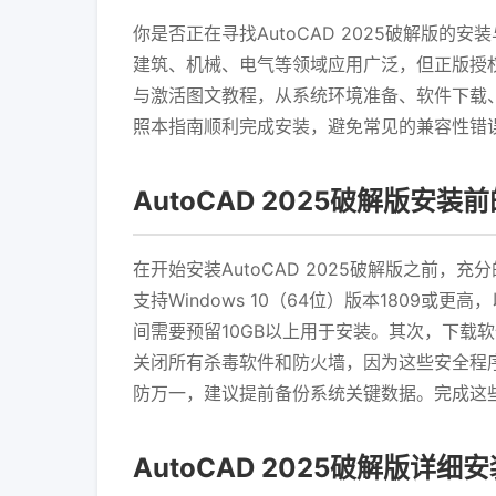
你是否正在寻找AutoCAD 2025破解版的
建筑、机械、电气等领域应用广泛，但正版授权
与激活图文教程，从系统环境准备、软件下载
照本指南顺利完成安装，避免常见的兼容性错
AutoCAD 2025破解版安装
在开始安装AutoCAD 2025破解版之前，
支持Windows 10（64位）版本1809或更高，
间需要预留10GB以上用于安装。其次，下载软
关闭所有杀毒软件和防火墙，因为这些安全程
防万一，建议提前备份系统关键数据。完成这
AutoCAD 2025破解版详细